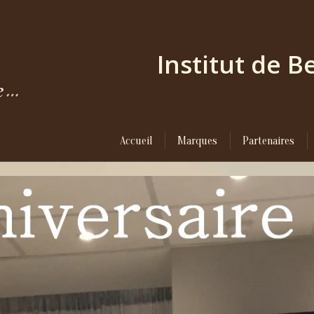
Institut de 
Accueil
Marques
Partenaires