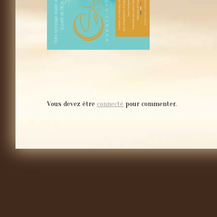
Vous devez être
connecté
pour commenter.