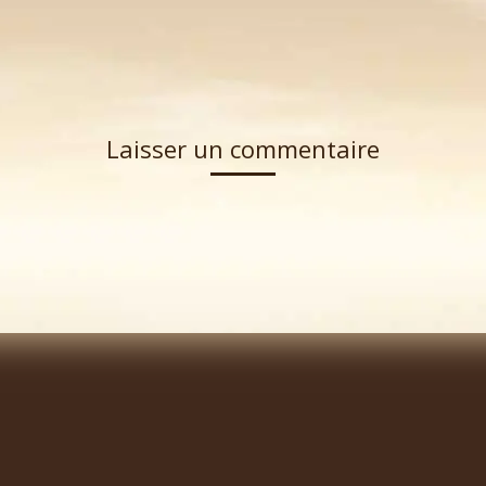
Laisser un commentaire