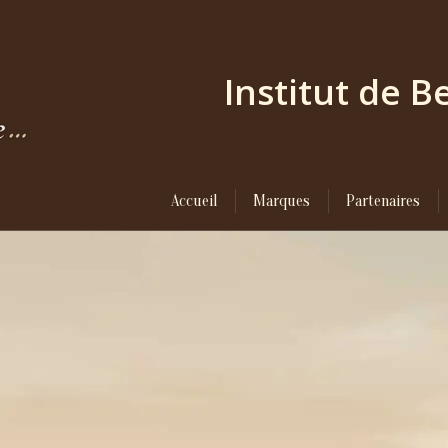
Institut de 
Accueil
Marques
Partenaires