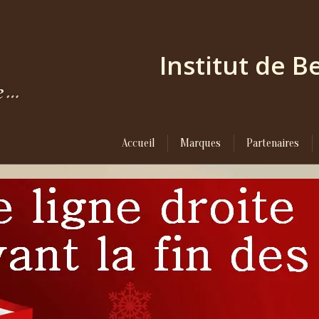
Institut de 
Accueil
Marques
Partenaires