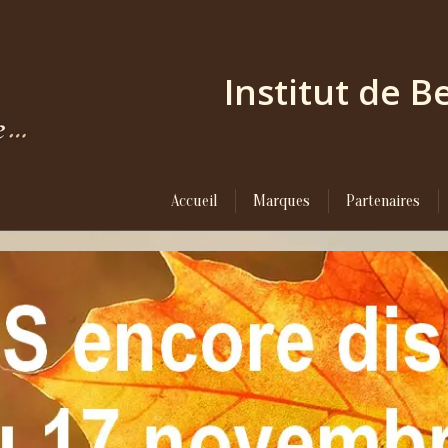
Institut de 
Accueil
Marques
Partenaires