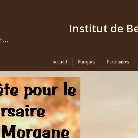
Institut de 
Accueil
Marques
Partenaires